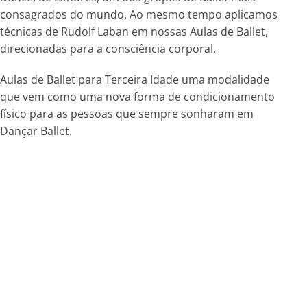
consagrados do mundo. Ao mesmo tempo aplicamos
técnicas de Rudolf Laban em nossas Aulas de Ballet,
direcionadas para a consciência corporal.
Aulas de Ballet para Terceira Idade uma modalidade
que vem como uma nova forma de condicionamento
físico para as pessoas que sempre sonharam em
Dançar Ballet.