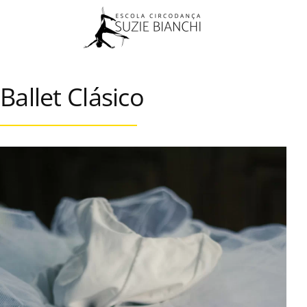
Skip to main content
Ballet Clásico